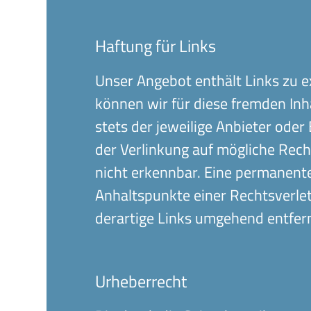
Haftung für Links
Unser Angebot enthält Links zu e
können wir für diese fremden Inh
stets der jeweilige Anbieter oder
der Verlinkung auf mögliche Rech
nicht erkennbar. Eine permanente 
Anhaltspunkte einer Rechtsverl
derartige Links umgehend entfer
Urheberrecht