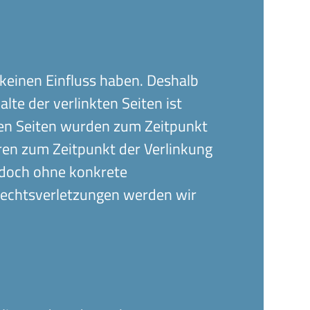
 keinen Einfluss haben. Deshalb
te der verlinkten Seiten ist
nkten Seiten wurden zum Zeitpunkt
ren zum Zeitpunkt der Verlinkung
jedoch ohne konkrete
Rechtsverletzungen werden wir