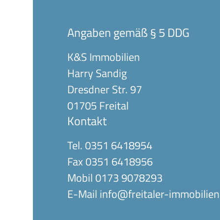
Angaben gemäß § 5 DDG
K&S Immobilien
Harry Sandig
Dresdner Str. 97
01705 Freital
Kontakt
Tel. 0351 6418954
Fax 0351 6418956
Mobil 0173 9078293
E-Mail info@freitaler-immobilien