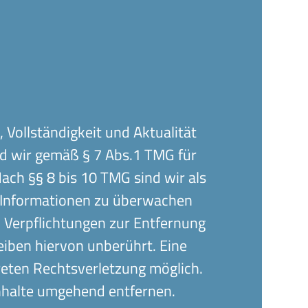
, Vollständigkeit und Aktualität
nd wir gemäß § 7 Abs.1 TMG für
ach §§ 8 bis 10 TMG sind wir als
de Informationen zu überwachen
. Verpflichtungen zur Entfernung
iben hiervon unberührt. Eine
reten Rechtsverletzung möglich.
nhalte umgehend entfernen.