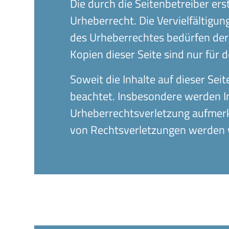
Die durch die Seitenbetreiber er
Urheberrecht. Die Vervielfältigu
des Urheberrechtes bedürfen der 
Kopien dieser Seite sind nur für 
Soweit die Inhalte auf dieser Sei
beachtet. Insbesondere werden Inh
Urheberrechtsverletzung aufmer
von Rechtsverletzungen werden w